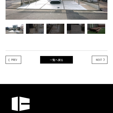
PREV
一覧へ戻る
NEXT