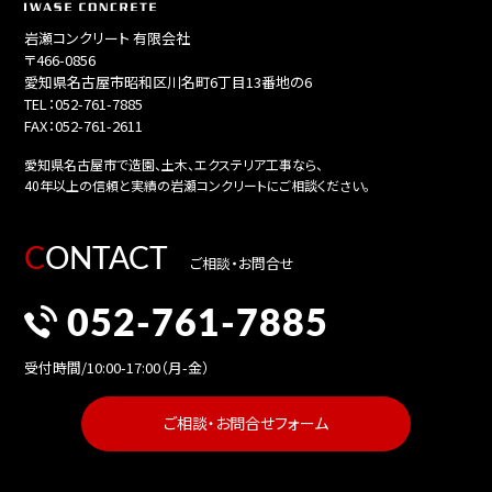
岩瀬コンクリート 有限会社
〒466-0856
愛知県名古屋市昭和区川名町6丁目13番地の6
TEL：052-761-7885
FAX：052-761-2611
愛知県名古屋市で造園、土木、エクステリア工事なら、
40年以上の信頼と実績の岩瀬コンクリートにご相談ください。
CONTACT
ご相談・お問合せ
052-761-7885
受付時間/10:00-17:00（月-金）
ご相談・お問合せフォーム